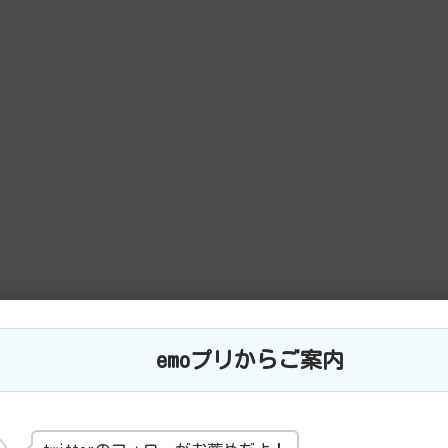
emoプリからご案内