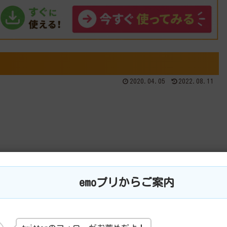
2020.04.05
2022.08.11
emoプリからご案内