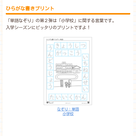
ひらがな書きプリント
「単語なぞり」の第２弾は「小学校」に関する言葉です。
入学シーズンにピッタリのプリントですよ！
なぞり：単語
小学校