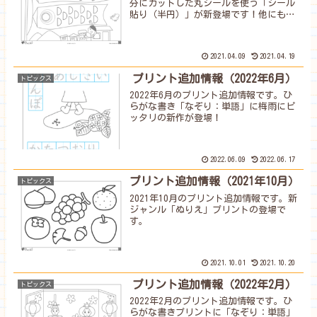
分にカットした丸シールを使う「シール
貼り（半円）」が新登場です！他にも
「ひらがな読み（文章）」などを追加し
ました
2021.04.09
2021.04.19
プリント追加情報（2022年6月）
トピックス
2022年6月のプリント追加情報です。ひ
らがな書き「なぞり：単語」に梅雨にピ
ッタリの新作が登場！
2022.06.09
2022.06.17
プリント追加情報（2021年10月）
トピックス
2021年10月のプリント追加情報です。新
ジャンル「ぬりえ」プリントの登場で
す。
2021.10.01
2021.10.20
プリント追加情報（2022年2月）
トピックス
2022年2月のプリント追加情報です。ひ
らがな書きプリントに「なぞり：単語」