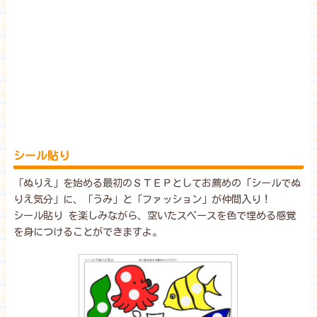
シール貼り
「ぬりえ」を始める最初のＳＴＥＰとしてお薦めの「シールでぬ
りえ気分」に、「うみ」と「ファッション」が仲間入り！
シール貼り を楽しみながら、空いたスペースを色で埋める感覚
を身につけることができますよ。