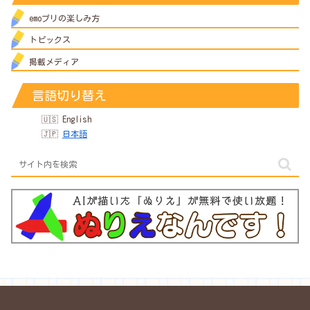
emoプリの楽しみ方
トピックス
掲載メディア
言語切り替え
English
日本語