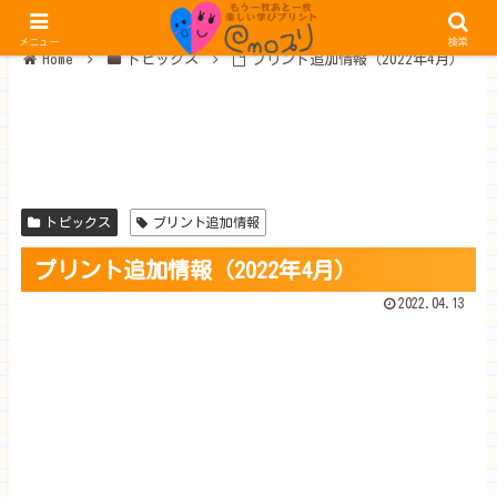
メニュー
検索
Home
トピックス
プリント追加情報（2022年4月）
トピックス
プリント追加情報
プリント追加情報（2022年4月）
2022.04.13