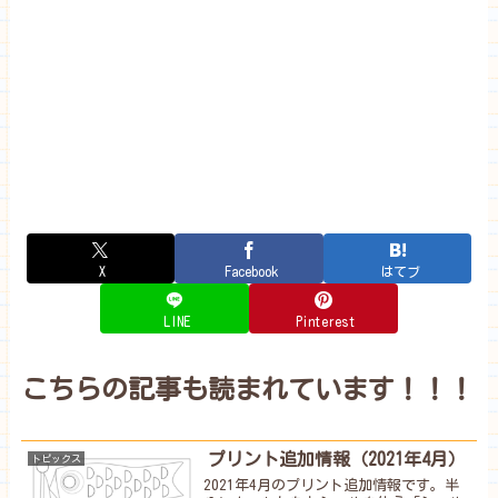
X
Facebook
はてブ
LINE
Pinterest
こちらの記事も読まれています！！！
プリント追加情報（2021年4月）
トピックス
2021年4月のプリント追加情報です。半